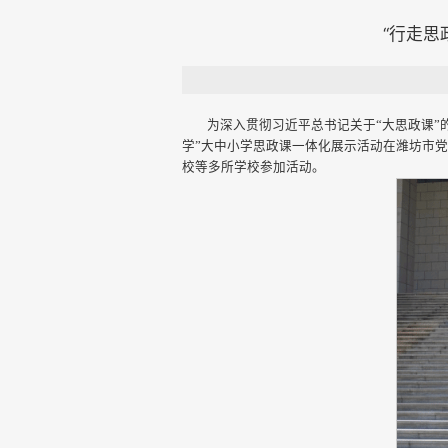
“行走思
为深入贯彻习近平总书记关于“大思政课”
学”大中小学思政课一体化展示活动在潍坊市党
校等多所学校参加活动。