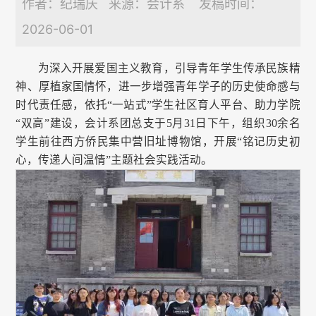
作者：纪瑞庆 来源：会计系 发稿时间：
2026-06-01
为深入开展爱国主义教育，引导青年学生传承民族精
神、厚植家国情怀，进一步增强青年学子的历史使命感与
时代责任感，依托“一站式”学生社区育人平台、助力学院
“双高”建设，会计系团总支于5月31日下午，组织30余名
学生前往西方侨民集中营旧址博物馆，开展“铭记历史初
心，传递人间温情”主题社会实践活动。