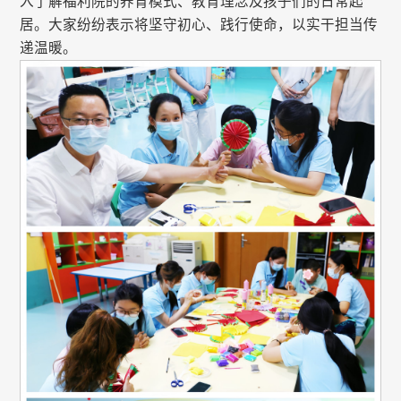
入了解福利院的养育模式、教育理念及孩子们的日常起
居。大家纷纷表示将坚守初心、践行使命，以实干担当传
递温暖。