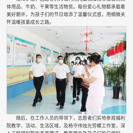
体用品、牛奶、干果等生活物资。每份爱心礼物都承载着
美好期许，为孩子们的节日增添了温馨仪式感，用细微关
怀温暖孩童成长之路。
随后，在工作人员的带领下，志愿者们实地参观福利
院教学、活动、生活区域，及杨守伟烛光劳模工作室，深