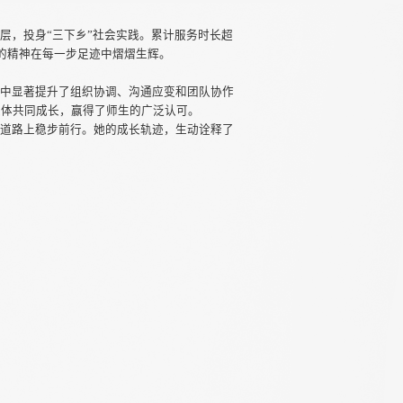
层，投身“三下乡”社会实践。累计服务时长超
”的精神在每一步足迹中熠熠生辉。
干中显著提升了组织协调、沟通应变和团队协作
集体共同成长，赢得了师生的广泛认可。
的道路上稳步前行。她的成长轨迹，生动诠释了