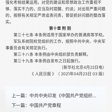
强化考核结果运用。对党的建设和思想政治工作重视不
够、落实不力的，应当及时提醒、约谈；对出现严重问题
的，按照有关规定严肃追责问责，督促抓好问题的整改落
实。
第十章 附 则
第三十七条 本条例适用于国家举办的普通高等学校。
军队系统院校党组织的工作，按照中共中央、中央军
事委员会有关规定执行。
第三十八条 本条例由中央组织部负责解释。
第三十九条 本条例自发布之日起施行。
（新华社北京4月22日电）
《 人民日报 》（ 2021年04月23日 03 版）
上一篇：
中共中央印发《中国共产党组织工作条例》
下一篇：
中国共产党章程