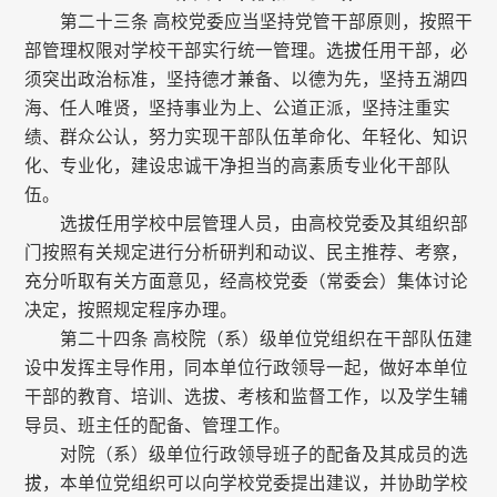
第二十三条 高校党委应当坚持党管干部原则，按照干
部管理权限对学校干部实行统一管理。选拔任用干部，必
须突出政治标准，坚持德才兼备、以德为先，坚持五湖四
海、任人唯贤，坚持事业为上、公道正派，坚持注重实
绩、群众公认，努力实现干部队伍革命化、年轻化、知识
化、专业化，建设忠诚干净担当的高素质专业化干部队
伍。
选拔任用学校中层管理人员，由高校党委及其组织部
门按照有关规定进行分析研判和动议、民主推荐、考察，
充分听取有关方面意见，经高校党委（常委会）集体讨论
决定，按照规定程序办理。
第二十四条 高校院（系）级单位党组织在干部队伍建
设中发挥主导作用，同本单位行政领导一起，做好本单位
干部的教育、培训、选拔、考核和监督工作，以及学生辅
导员、班主任的配备、管理工作。
对院（系）级单位行政领导班子的配备及其成员的选
拔，本单位党组织可以向学校党委提出建议，并协助学校