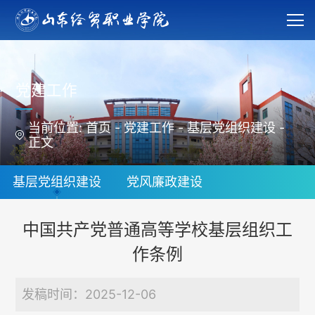
党建工作
当前位置:
首页
-
党建工作
-
基层党组织建设
-
正文
基层党组织建设
党风廉政建设
中国共产党普通高等学校基层组织工
作条例
发稿时间：2025-12-06