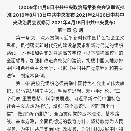
（2009年11月5日中共中央政治局常委会会议审议批
准 2010年8月13日中共中央发布 2021年2月26日中共中
央政治局会议修订 2021年4月16日中共中央发布）
第一章 总 则
第一条 为了深入贯彻习近平新时代中国特色社会主义
思想，贯彻落实新时代党的建设总要求和新时代党的组织
路线，坚持和加强党对普通高等学校（以下简称高校）的
全面领导，加强和改进高校党的建设，扎根中国大地办好
中国特色社会主义大学，根据《中国共产党章程》和有关
法律，制定本条例。
第二条 高校党组织必须高举中国特色社会主义伟大旗
帜，以马克思列宁主义、毛泽东思想、邓小平理论、“三
个代表”重要思想、科学发展观、习近平新时代中国特色
社会主义思想为指导，增强“四个意识”、坚定“四个自
信”、做到“两个维护”，全面贯彻党的基本理论、基本路
线、基本方略，全面贯彻党的教育方针，坚持教育为人民
服务、为中国共产党治国理政服务、为巩固和发展中国特