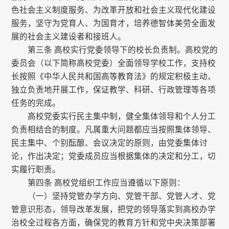
色社会主义制度服务、为改革开放和社会主义现代化建设
服务，坚守为党育人、为国育才，培养德智体美劳全面发
展的社会主义建设者和接班人。
第三条 高校实行党委领导下的校长负责制。高校党的
委员会（以下简称高校党委）全面领导学校工作，支持校
长按照《中华人民共和国高等教育法》的规定积极主动、
独立负责地开展工作，保证教学、科研、行政管理等各项
任务的完成。
高校党委实行民主集中制，健全集体领导和个人分工
负责相结合的制度。凡属重大问题都应当按照集体领导、
民主集中、个别酝酿、会议决定的原则，由党委集体讨
论，作出决定；党委成员应当根据集体的决定和分工，切
实履行职责。
第四条 高校党组织工作应当遵循以下原则：
（一）坚持党管办学方向、党管干部、党管人才、党
管意识形态，领导改革发展，把党的领导落实到高校办学
治校全过程各方面，确保党的教育方针和党中央决策部署