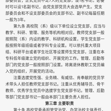
部委员会；正式党员不足7人的党支部，设1名书记，必要
时可以设1名副书记，由党支部党员大会选举产生。党支
部委员会和不设支部委员会的支部书记、副书记每届任期
一般为3年。
第九条 高校院（系）级以下单位设立党支部，应当与
教学、科研、管理、服务等机构相对应。教师党支部一般
按照院（系）内设的教学、科研机构设置，学生党支部一
般按照年级班级或者学科专业设置。可以依托重大项目
组、科研平台或者学生社区等设置师生党支部，注重在本
专科低年级建立党的组织、开展党的工作。管理、后勤等
部门的党支部一般按照部门设置。将离退休教职工党员编
入党的组织，开展党的活动。
注重选拔党性强、业务精、有威信、肯奉献的党员学
术带头人担任教师党支部书记。注重从优秀辅导员、骨干
教师、优秀学生党员中选拔学生党支部书记。管理、后勤
等部门党支部书记一般由本部门主要负责人担任。
第三章 主要职责
第十条 高校党委承担管党治党、办学治校主体责任，