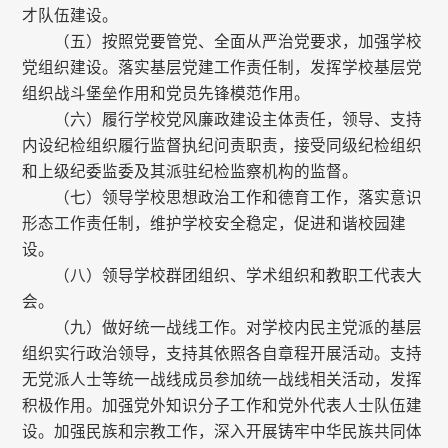
才队伍建设。
（五）按照党要管党、全面从严治党要求，加强学校
党组织建设。落实基层党建工作责任制，发挥学校基层党
组织战斗堡垒作用和党员先锋模范作用。
（六）履行学校党风廉政建设主体责任，领导、支持
内设纪检组织履行监督执纪问责职责，接受同级纪检组织
和上级纪委监委及其派驻纪检监察机构的监督。
（七）领导学校思想政治工作和德育工作，落实意识
形态工作责任制，维护学校安全稳定，促进和谐校园建
设。
（八）领导学校群团组织、学术组织和教职工代表大
会。
（九）做好统一战线工作。对学校内民主党派的基层
组织实行政治领导，支持其依照各自章程开展活动。支持
无党派人士等统一战线成员参加统一战线相关活动，发挥
积极作用。加强党外知识分子工作和党外代表人士队伍建
设。加强民族和宗教工作，深入开展铸牢中华民族共同体