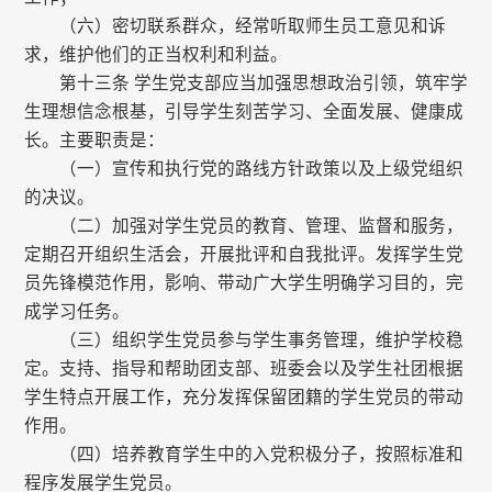
（六）密切联系群众，经常听取师生员工意见和诉
求，维护他们的正当权利和利益。
第十三条 学生党支部应当加强思想政治引领，筑牢学
生理想信念根基，引导学生刻苦学习、全面发展、健康成
长。主要职责是：
（一）宣传和执行党的路线方针政策以及上级党组织
的决议。
（二）加强对学生党员的教育、管理、监督和服务，
定期召开组织生活会，开展批评和自我批评。发挥学生党
员先锋模范作用，影响、带动广大学生明确学习目的，完
成学习任务。
（三）组织学生党员参与学生事务管理，维护学校稳
定。支持、指导和帮助团支部、班委会以及学生社团根据
学生特点开展工作，充分发挥保留团籍的学生党员的带动
作用。
（四）培养教育学生中的入党积极分子，按照标准和
程序发展学生党员。