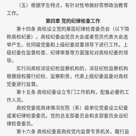
（五）根据学生特点，有针对性地做好思想政治教育
工作。
第四章 党的纪律检查工作
第十四条 高校设立党的基层纪律检查委员会（以下简
称高校纪委）。高校纪委由党员大会或者党员代表大会选
举产生，在同级党委和上级纪委双重领导下进行工作。上
级纪委在监督检查、纪律审查等方面强化对高校纪委的领
导。
实行向高校派驻纪检监察机构的，派驻纪检监察机构
根据授权履行纪检、监察职责，代表上级纪委监委对高校
党委进行监督。
第十五条 高校纪委设立专门工作机构，配备必要的工
作人员。
高校党委视具体情况在院（系）级单位党委设立纪委
或者纪律检查委员。党的总支部委员会和支部委员会设纪
律检查委员。
第十六条 高校纪委是高校党内监督专责机关，履行监