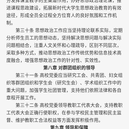
分发挥课堂教学的主渠道作用，办好思想政治理论课，推
进课程思政建设，拓展新时代大学生思想政治教育的有效
途径，形成全员全过程全方位育人的良好氛围和工作机
制。
第三十条 思想政治工作应当坚持理论联系实际，定期
分析师生员工的思想动态，坚持解决思想问题与解决实际
问题相结合，注重人文关怀和心理疏导，区别不同层次，
采取多种方式，推动思想政治工作传统优势和信息技术高
度融合，增强思想政治工作的针对性、实效性。
第八章 对群团组织的领导
第三十一条 高校党委应当研究工会、共青团、妇女组
织等群团组织和学生会（研究生会）、学术组织工作中的
重大问题，加强学生社团管理，支持他们依照法律和各自
章程开展工作。
第三十二条 高校党委领导教职工代表大会，支持教职
工代表大会正确行使职权，在参与学校民主管理和民主监
督、维护教职工合法权益等方面发挥积极作用。
第九章 领导和保障