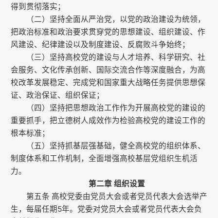
得到贯彻落实；
（二）坚持全面从严治党，以党的政治建设为统领，
把政治标准和政治要求贯穿党的思想建设、组织建设、作
风建设、纪律建设以及制度建设、反腐败斗争始终；
（三）坚持高校党的建设与人才培养、科学研究、社
会服务、文化传承创新、国际交流合作等深度融合，为高
校改革发展稳定、完成党和国家重大战略任务提供思想保
证、政治保证、组织保证；
（四）坚持把思想政治工作作为开展高校党的建设的
重要抓手，把立德树人成效作为检验高校党的建设工作的
根本标准；
（五）坚持抓基层强基础，健全高校党的组织体系、
制度体系和工作机制，全面增强高校基层党组织生机活
力。
第二章 组织设置
第五条 高校党委由党员大会或者党员代表大会选举产
生，每届任期5年。党委对党员大会或者党员代表大会负