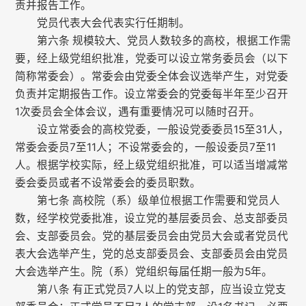
责并报告工作。
党员代表大会代表实行任期制。
第六条 规模较大、党员人数较多的高校，根据工作需
要，经上级党组织批准，党委可以设立常务委员会（以下
简称常委会）。常委会由党委全体会议选举产生，对党委
负责并定期报告工作。设立常委会的党委每半年至少召开
1次委员会全体会议，遇有重要情况可以随时召开。
设立常委会的高校党委，一般设党委委员15至31人，
常委会委员7至11人；不设常委会的，一般设委员7至11
人。根据学校实际，经上级党组织批准，可以适当增减常
委会委员或者不设常委会的委员职数。
第七条 高校院（系）级单位根据工作需要和党员人
数，经学校党委批准，设立党的基层委员会、总支部委员
会、支部委员会。党的基层委员会由党员大会或者党员代
表大会选举产生，党的总支部委员会、支部委员会由党员
大会选举产生。院（系）党组织每届任期一般为5年。
第八条 有正式党员7人以上的党支部，应当设立党支