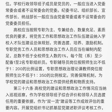
位。学校行政领导班子成员是党员的，一般应当进入党委
常委会或者不设常委会的党委。纪委书记、组织部长、宣
传部长、统战部长一般应当由党委常委或者不设常委会的
党委委员担任。
高校应当按照专职为主、专兼结合、数量充足、素质
优良的要求，将党务工作和思想政治工作队伍建设纳入学
校人才队伍建设总体规划，完善选拔、培养、激励机制。
专职党务工作人员和思想政治工作人员应当在编制内配
足，总数不低于全校师生人数的1%，每个院（系）至少
配备1至2名专职组织员。专职辅导员岗位按照师生比不低
于1∶200的比例设置，专职思想政治理论课教师岗位按
照师生比不低于1∶350的比例核定。完善保障机制，为
学校党的建设和思想政治工作提供经费和物质支持。
第三十六条 高校党的建设和思想政治工作情况应当纳
入巡视巡察，作为学校领导班子综合评价和领导人员选拔
任用的重要依据，作为“双一流”建设等工作成效评估的重
要内容。开展党组织书记抓基层党建述职评议考核工作，