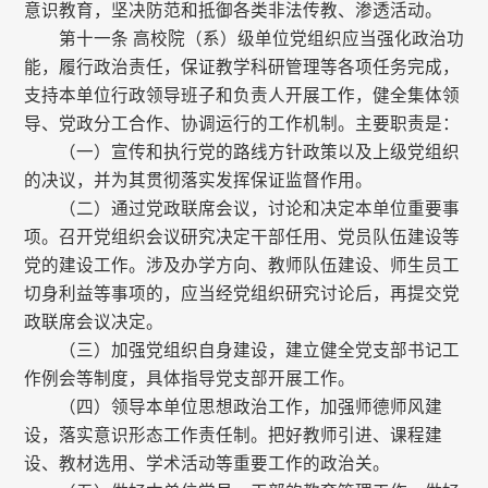
意识教育，坚决防范和抵御各类非法传教、渗透活动。
第十一条 高校院（系）级单位党组织应当强化政治功
能，履行政治责任，保证教学科研管理等各项任务完成，
支持本单位行政领导班子和负责人开展工作，健全集体领
导、党政分工合作、协调运行的工作机制。主要职责是：
（一）宣传和执行党的路线方针政策以及上级党组织
的决议，并为其贯彻落实发挥保证监督作用。
（二）通过党政联席会议，讨论和决定本单位重要事
项。召开党组织会议研究决定干部任用、党员队伍建设等
党的建设工作。涉及办学方向、教师队伍建设、师生员工
切身利益等事项的，应当经党组织研究讨论后，再提交党
政联席会议决定。
（三）加强党组织自身建设，建立健全党支部书记工
作例会等制度，具体指导党支部开展工作。
（四）领导本单位思想政治工作，加强师德师风建
设，落实意识形态工作责任制。把好教师引进、课程建
设、教材选用、学术活动等重要工作的政治关。