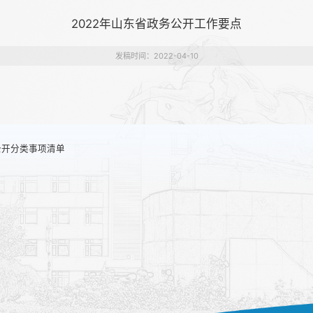
2022年山东省政务公开工作要点
发稿时间：2022-04-10
公开分类事项清单