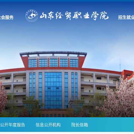
社会服务
招生就
公开年度报告
信息公开机构
院长信箱