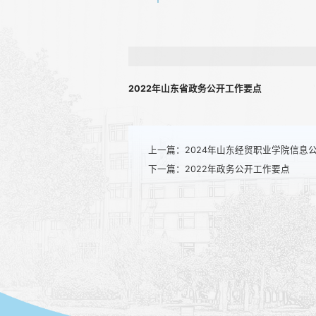
2022年山东省政务公开工作要点
上一篇：
2024年山东经贸职业学院信息
下一篇：
2022年政务公开工作要点