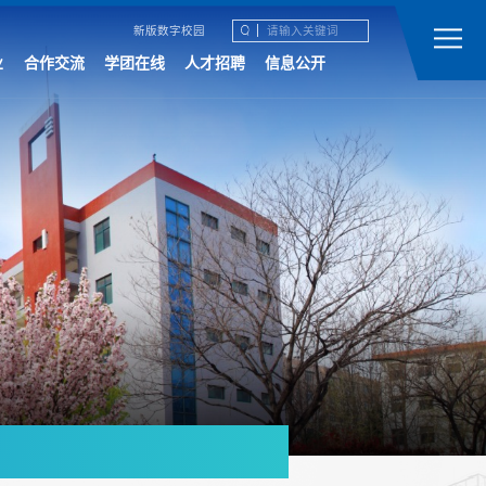
新版数字校园
业
合作交流
学团在线
人才招聘
信息公开