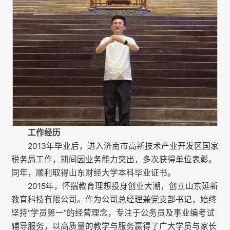
工作经历
2013年毕业后，进入济南市高新技术产业开发区国家
税务局工作，期间因业务能力突出，多次获得单位表彰。
同年，顺利取得山东财经大学本科毕业证书。
2015年，怀揣教育理想投身创业大潮，创立山东延新
教育科技有限公司。作为公司总经理兼党支部书记，始终
坚持“学员第一”的经营理念，专注于公务员及事业编考试
辅导服务，以高质量的教学与服务赢得了广大学员与家长