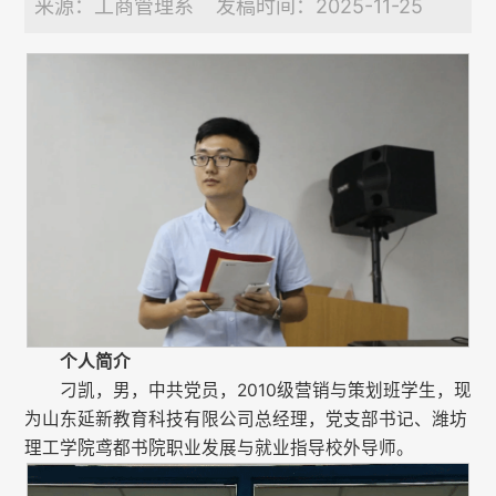
来源：工商管理系 发稿时间：2025-11-25
个人简介
刁凯，男，中共党员，2010级营销与策划班学生，现
为山东延新教育科技有限公司总经理，党支部书记、潍坊
理工学院鸢都书院职业发展与就业指导校外导师。