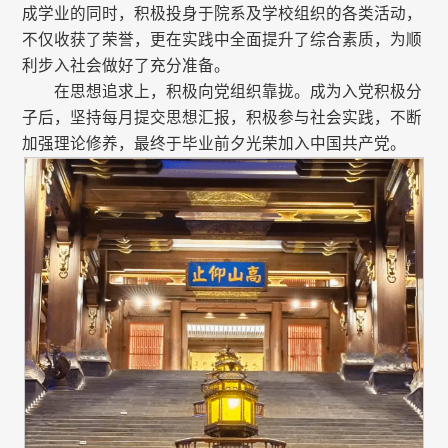
成学业的同时，积极投身于院系及学校组织的各类活动，
不仅收获了荣誉，更在实践中全面提升了综合素质，为顺
利步入社会做好了充分准备。
在思想追求上，积极向党组织靠拢。成为入党积极分
子后，坚持每月提交思想汇报，积极参与社会实践，不断
加强理论修养，最终于毕业前夕光荣加入中国共产党。