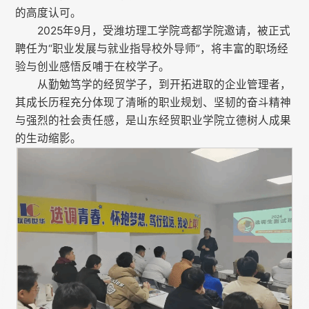
的高度认可。
2025年9月，受潍坊理工学院鸢都学院邀请，被正式
聘任为“职业发展与就业指导校外导师”，将丰富的职场经
验与创业感悟反哺于在校学子。
从勤勉笃学的经贸学子，到开拓进取的企业管理者，
其成长历程充分体现了清晰的职业规划、坚韧的奋斗精神
与强烈的社会责任感，是山东经贸职业学院立德树人成果
的生动缩影。