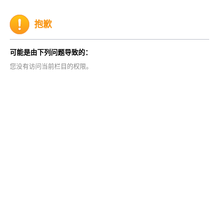
抱歉
可能是由下列问题导致的：
您没有访问当前栏目的权限。