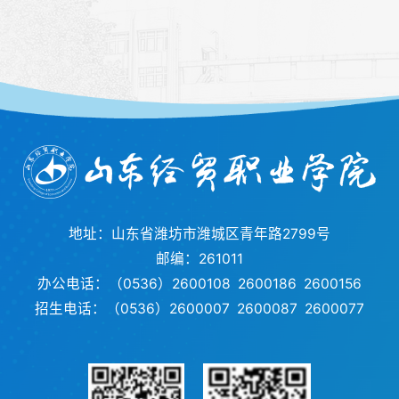
地址：山东省潍坊市潍城区青年路2799号
邮编：261011
办公电话：（0536）2600108 2600186 2600156
招生电话：（0536）2600007 2600087 2600077