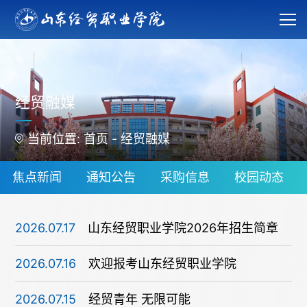
经贸融媒
当前位置:
首页
-
经贸融媒
焦点新闻
通知公告
采购信息
校园动态
2026.07.17
山东经贸职业学院2026年招生简章
2026.07.16
欢迎报考山东经贸职业学院
2026.07.15
经贸青年 无限可能