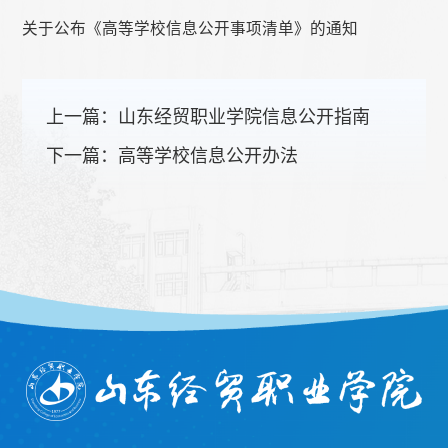
关于公布《高等学校信息公开事项清单》的通知
上一篇：
山东经贸职业学院信息公开指南
下一篇：
高等学校信息公开办法