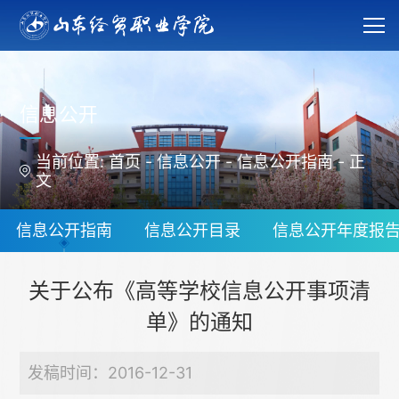
信息公开
当前位置:
首页
-
信息公开
-
信息公开指南
-
正
文
信息公开指南
信息公开目录
信息公开年度报
关于公布《高等学校信息公开事项清
单》的通知
发稿时间：2016-12-31