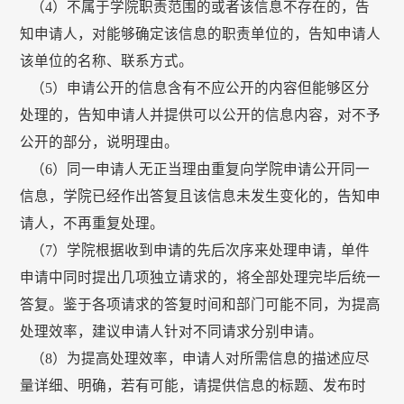
（4）不属于学院职责范围的或者该信息不存在的，告
知申请人，对能够确定该信息的职责单位的，告知申请人
该单位的名称、联系方式。
（5）申请公开的信息含有不应公开的内容但能够区分
处理的，告知申请人并提供可以公开的信息内容，对不予
公开的部分，说明理由。
（6）同一申请人无正当理由重复向学院申请公开同一
信息，学院已经作出答复且该信息未发生变化的，告知申
请人，不再重复处理。
（7）学院根据收到申请的先后次序来处理申请，单件
申请中同时提出几项独立请求的，将全部处理完毕后统一
答复。鉴于各项请求的答复时间和部门可能不同，为提高
处理效率，建议申请人针对不同请求分别申请。
（8）为提高处理效率，申请人对所需信息的描述应尽
量详细、明确，若有可能，请提供信息的标题、发布时