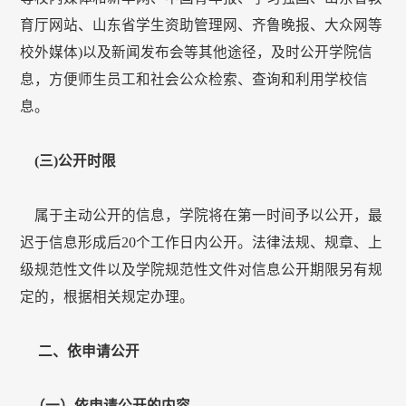
育厅网站、山东省学生资助管理网、齐鲁晚报、大众网等
校外媒体)以及新闻发布会等其他途径，及时公开学院信
息，方便师生员工和社会公众检索、查询和利用学校信
息。
(
三)公开时限
属于主动公开的信息，学院将在第一时间予以公开，最
迟于信息形成后20个工作日内公开。法律法规、规章、上
级规范性文件以及学院规范性文件对信息公开期限另有规
定的，根据相关规定办理。
二、依申请公开
（一）依申请公开的内容