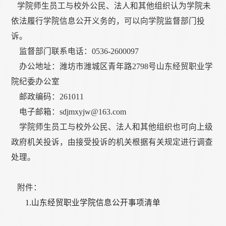
学院师生员工与校外公民、法人和其他组织认为学院未
依法履行学院信息公开义务的，可以向学院监督部门投
诉。
监督部门联系电话：0536-2600097
办公地址：潍坊市潍城区青年路2798号山东经贸职业学
院纪委办公室
邮政编码：261011
电子邮箱：sdjmxyjw@163.com
学院师生员工与校外公民、法人和其他组织也可向上级
政府机关投诉，由接受投诉的机关根据有关规定进行调查
处理。
附件：
1.山东经贸职业学院信息公开事项清单