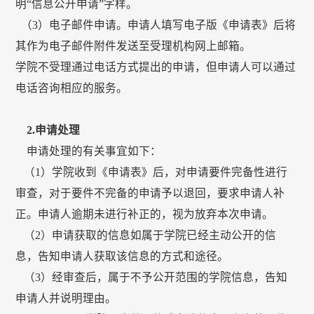
明“信息公开申请”字样。
（3）电子邮件申请。申请人填写电子版《申请表》后将
其作为电子邮件附件发送至受理机构网上邮箱。
学院不受理通过电话方式提出的申请，但申请人可以通过
电话咨询相应的服务。
2.
申请处理
申请处理的有关事宜如下：
（1）学院收到《申请表》后，对申请要件完备性进行
审查，对于要件不完备的申请予以退回，要求申请人补
正。申请人逾期未进行补正的，视为放弃本次申请。
（2）申请获取的信息如属于学院已经主动公开的信
息，告知申请人获取该信息的方式和途径。
（3）经审查后，属于不予公开范围的学院信息，告知
申请人并说明理由。