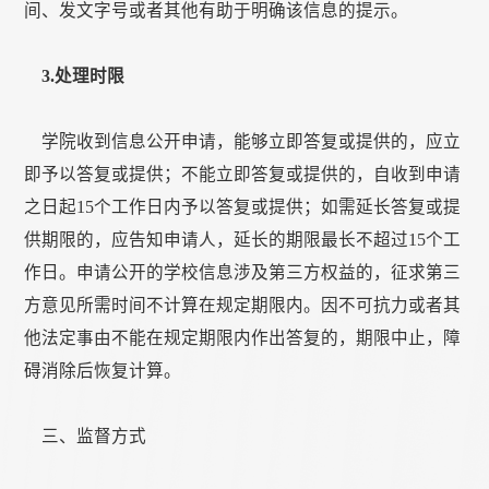
间、发文字号或者其他有助于明确该信息的提示。
3.
处理时限
学院收到信息公开申请，能够立即答复或提供的，应立
即予以答复或提供；不能立即答复或提供的，自收到申请
之日起15个工作日内予以答复或提供；如需延长答复或提
供期限的，应告知申请人，延长的期限最长不超过15个工
作日。申请公开的学校信息涉及第三方权益的，征求第三
方意见所需时间不计算在规定期限内。因不可抗力或者其
他法定事由不能在规定期限内作出答复的，期限中止，障
碍消除后恢复计算。
三、监督方式