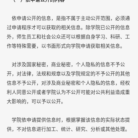
依申请公开的信息，是指不属于主动公开范围，必须通
过申请程序才可以获取的相关信息。除学院已公开的信息
外，师生员工和社会公众还可以根据自身学习、科研、工
作等特殊需要，以书面形式向学院申请获取相关信息。
对涉及国家秘密，商业秘密，个人隐私的信息不予公
开，对法律，法规和规章以及学院规定的不予公开的其他
信息不予公开，对涉及商业秘密和个人隐私的信息，经权
利人同意公开或者学院认为不公开可能对公共利益造成重
大影响的，可以予以公开。
学院依申请提供信息时，根据掌握该信息的实际状态提
供，不对信息进行加工、统计、研究、分析或其他处理。