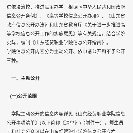
进依法治校，推进民主办学，根据《中华人民共和国政府
信息公开条例》、《高等学校信息公开办法》、《山东省
政府信息公开办法》和山东省教育厅《关于进一步推进高
等学校信息公开工作的实施意见》等有关规定，结合学院
实际，编制《山东经贸职业学院信息公开指南》。
学院信息公开内容分为主动公开、依申请公开和不予公开
三种。
一、主动公开
(
一)公开范围
学院主动公开的信息内容详见《山东经贸职业学院信息
公开事项清单》(以下简称《清单》)（附件一），师生员
工和社会公众可以在山东经贸职业学院信息公开专栏