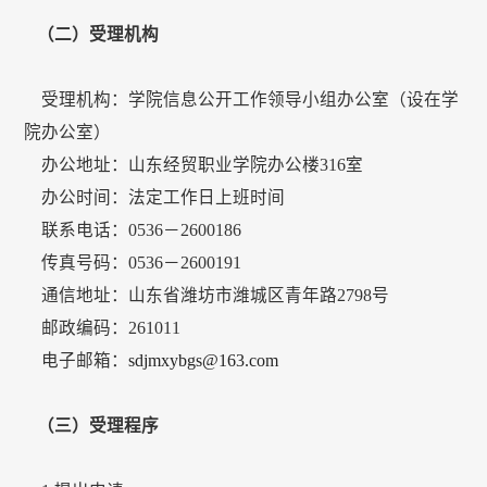
（二）受理机构
受理机构：学院信息公开工作领导小组办公室（设在学
院办公室）
办公地址：山东经贸职业学院办公楼316室
办公时间：法定工作日上班时间
联系电话：0536－2600186
传真号码：0536－2600191
通信地址：山东省潍坊市潍城区青年路2798号
邮政编码：261011
电子邮箱：
sdjmxybgs@163.com
（三）受理程序