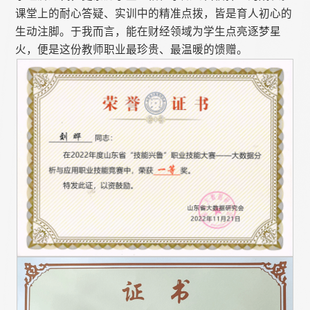
课堂上的耐心答疑、实训中的精准点拨，皆是育人初心的
生动注脚。于我而言，能在财经领域为学生点亮逐梦星
火，便是这份教师职业最珍贵、最温暖的馈赠。