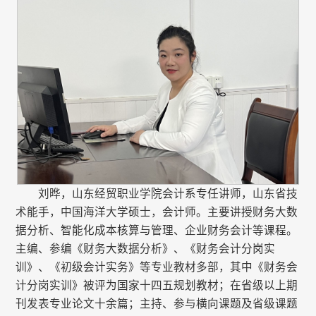
刘晔，山东经贸职业学院会计系专任讲师，山东省技
术能手，中国海洋大学硕士，会计师。主要讲授财务大数
据分析、智能化成本核算与管理、企业财务会计等课程。
主编、参编《财务大数据分析》、《财务会计分岗实
训》、《初级会计实务》等专业教材多部，其中《财务会
计分岗实训》被评为国家十四五规划教材；在省级以上期
刊发表专业论文十余篇；主持、参与横向课题及省级课题