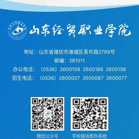
地址：山东省潍坊市潍城区青年路2799号
邮编：261011
办公电话：（0536）2600108 2600186 2600156
招生电话：（0536）2600007 2600087 2600077
微信公众号
学校接诉即办系统