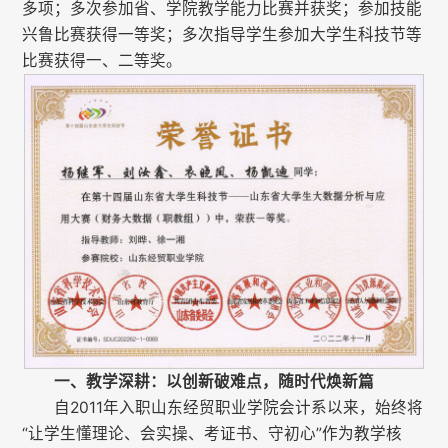
多项；多次参加省、学院教学能力比赛并获奖；参加技能
兴鲁比赛获得一等奖；多次指导学生参加大学生科技节等
比赛获得一、二等奖。
一、教学深耕：以创新破难点，随时代焕新篇
自2011年入职山东经贸职业学院会计系以来，始终将
“让学生懂理论、会实操、考证书、守初心”作为教学核