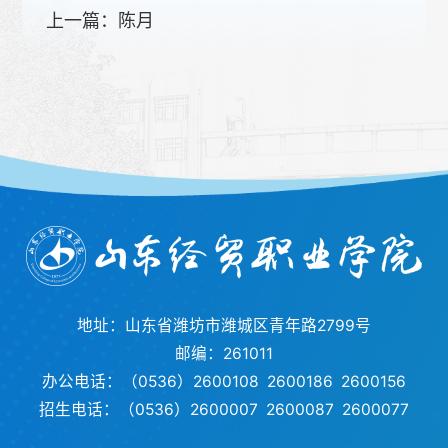
上一篇：
陈月
地址：山东省潍坊市潍城区青年路2799号
邮编：261011
办公电话：（0536）2600108 2600186 2600156
招生电话：（0536）2600007 2600087 2600077