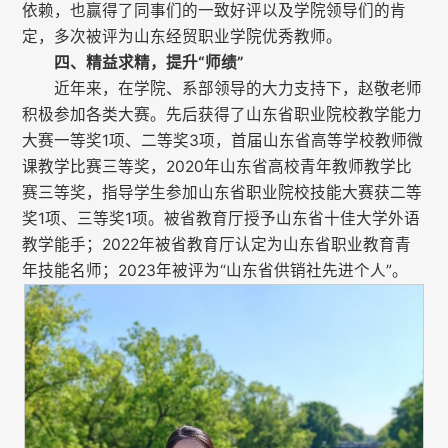
依赖，也赢得了同事们的一致好评以及学院领导们的肯
定，多次被评为山东经贸职业学院优秀教师。
四、精益求精，提升“师绩”
近年来，在学院、系部领导的大力支持下，赵敬老师
积极参加各类大赛。先后获得了山东省职业院校教学能力
大赛一等奖1项、二等奖3项，首届山东省高等学校教师微
课教学比赛三等奖，2020年山东省高校青年教师教学比
赛三等奖，指导学生参加山东省职业院校技能大赛获二等
奖1项、三等奖1项。被省教育厅授予山东省十佳大学外语
教学能手；2022年被省教育厅认定为山东省职业教育青
年技能名师；2023年被评为“山东省供销社先进个人”。