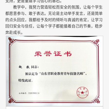
支持，更是重建学习信心的基石。
教学中，我努力营造轻松而安全的氛围，让每个学生
都愿意参与、敢于表达。无论是主动举手发言，还是简单
的点头回应，我都给予及时的倾听与真诚的肯定，让学习
回归安全与信任，让每个学子都能循着自己的节奏，稳步
奔赴成长。