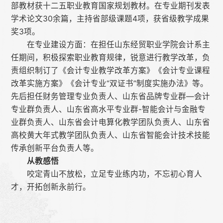
部教材获十二五职业教育国家规划教材。在专业期刊发表
学术论文30余篇，主持省部级课题4项，获省级教学成果
奖3项。
在专业建设方面：在担任山东经贸职业学院会计系主
任期间，积极探索职业教育规律，锐意进行教学改革，负
责组织制订了《会计专业教学改革方案》《会计专业课程
改革实施方案》《会计专业“双证书”制度实施办法》等。
先后担任财务管理专业负责人、山东省品牌专业群—会计
专业群负责人、山东省高水平专业群-智能会计与金融专
业群负责人、山东省会计电算化教学团队负责人、山东省
高校黄大年式教学团队负责人、山东省智能会计技术技能
传承创新平台负责人等。
从教感悟
咬定青山不放松，立足专业练内功，不忘初心育人
才，开拓创新永前行。