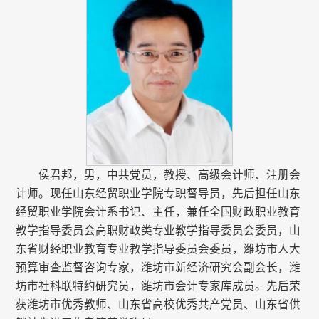
侯君邦，男，中共党员，教授、高级会计师、注册会
计师。现任山东经贸职业学院专职督导员，先后担任山东
经贸职业学院会计系书记、主任，兼任全国财政职业教育
教学指导委员会高职财政类专业教学指导委员会委员，山
东省财经职业教育专业教学指导委员会委员，潍坊市人大
预算审查监督咨询专家，潍坊市新经济研究会副会长，潍
坊市社科联特约研究员，潍坊市会计专家库成员。先后荣
获潍坊市优秀教师、山东省高校优秀共产党员、山东省供