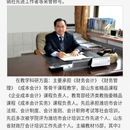
销社先进工作者等荣誉称号。
在教学科研方面：主要承担《财务会计》《财务管
理》《成本会计》等骨干课程教学，是山东省精品课程
《企业成本会计》课程负责人，教育部经济类教指委精品
课程《成本会计实务》课程负责人。先后承担潍坊市会计
法规、会计制度、会计准则、会计职称考试等社会培训，
先后多次被学院评为潍坊市会计培训工作先进个人、山东
省财政厅会计培训工作先进个人。主编教材15部，其中2