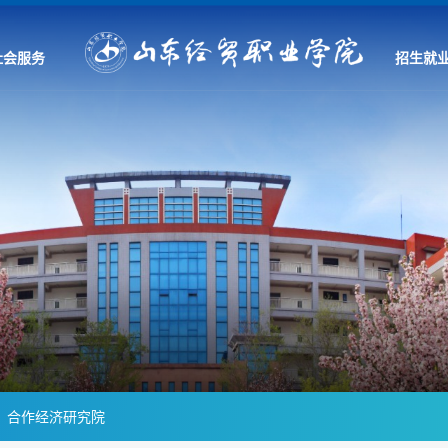
社会服务
招生就
合作经济研究院