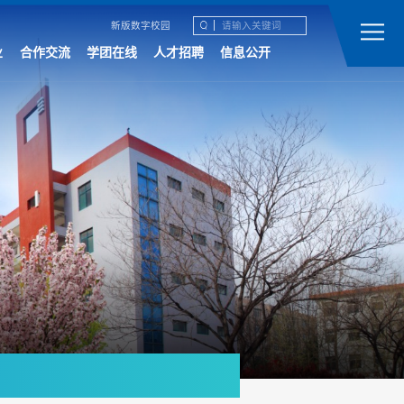
新版数字校园
业
合作交流
学团在线
人才招聘
信息公开