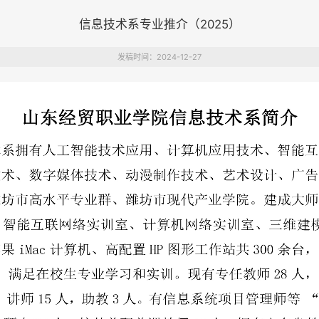
信息技术系专业推介（2025）
发稿时间：2024-12-27