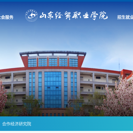
社会服务
招生就
合作经济研究院