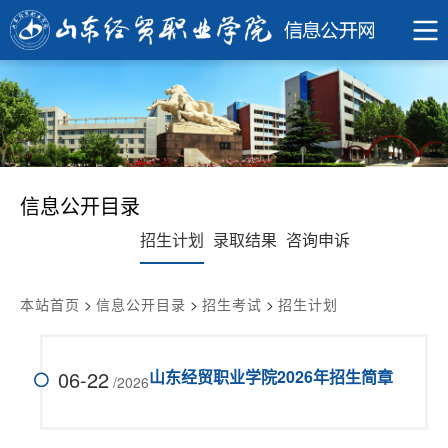
信息公开目录
招生计划
录取结果
咨询申诉
本站首页
>
信息公开目录
>
招生考试
>
招生计划
06-22
山东经贸职业学院2026年招生简章
/2026