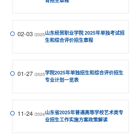
育招生章程
02-03
山东经贸职业学院 2025年单独考试招
/2025
生和综合评价招生章程
01-27
学院2025年单独招生和综合评价招生
/2025
专业计划一览表
11-24
山东省2025年普通高等学校艺术类专
/2024
业招生工作实施方案政策解读