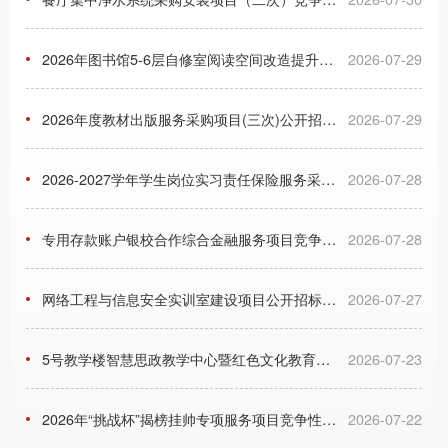
2026年图书馆5-6层自修室阅读空间改造提升项目家具采购竞争性磋商公告
2026-07-29
2026年度教材出版服务采购项目(三次)公开招标招标公告
2026-07-29
2026-2027学年学生岗位实习责任保险服务采购项目(四次)竞争性磋商公告
2026-07-28
专用存款账户银校合作综合金融服务项目竞争性磋商公告
2026-07-28
网络工程与信息安全实训室建设项目公开招标招标公告
2026-07-27
5号教学楼智慧思政教学中心暨红色文化教育实践基地建设项目竞争性磋商公告
2026-07-23
2026年“挑战杯”揭榜挂帅专项服务项目竞争性磋商公告
2026-07-22