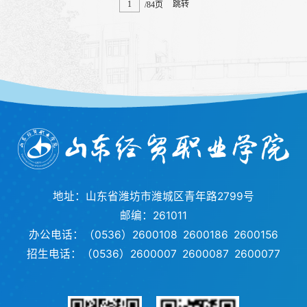
跳转
/84页
地址：山东省潍坊市潍城区青年路2799号
邮编：261011
办公电话：（0536）2600108 2600186 2600156
招生电话：（0536）2600007 2600087 2600077