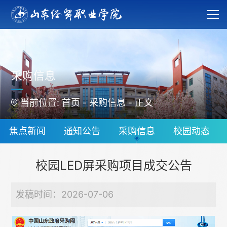
采购信息
当前位置:
首页
-
采购信息
-
正文
焦点新闻
通知公告
采购信息
校园动态
校园LED屏采购项目成交公告
发稿时间：2026-07-06