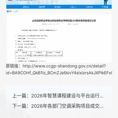
原链接：http://www.ccgp-shandong.gov.cn/detail?
id=BA9COHf_QkB1Iz_BCmZJs6kivY4slxlzrsAkJXPlkEF
上一篇：
2026年智慧课程建设与平台运行服务采购项目公开招标招标公告
下一篇：
2026年各部门空调采购项目成交公告