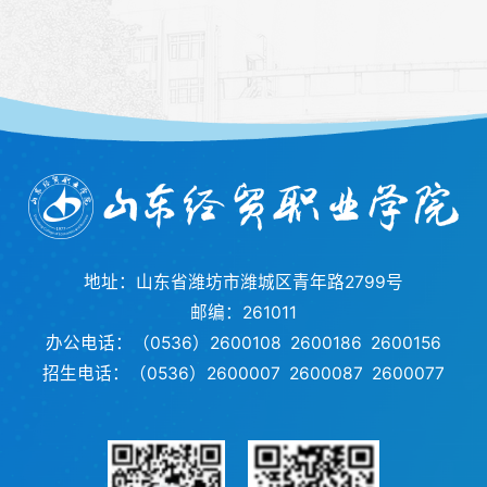
地址：山东省潍坊市潍城区青年路2799号
邮编：261011
办公电话：（0536）2600108 2600186 2600156
招生电话：（0536）2600007 2600087 2600077