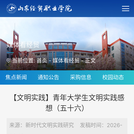
媒体看经贸
当前位置:
首页
-
媒体看经贸
-
正文
焦点新闻
通知公告
采购信息
校园动态
【文明实践】青年大学生文明实践感
想（五十六）
来源：新时代文明实践研究 发稿时间：2026-