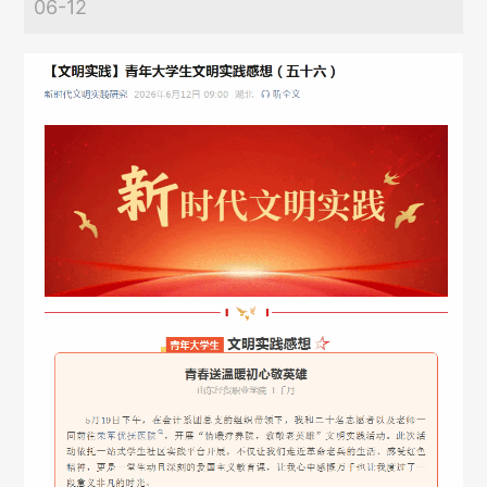
06-12