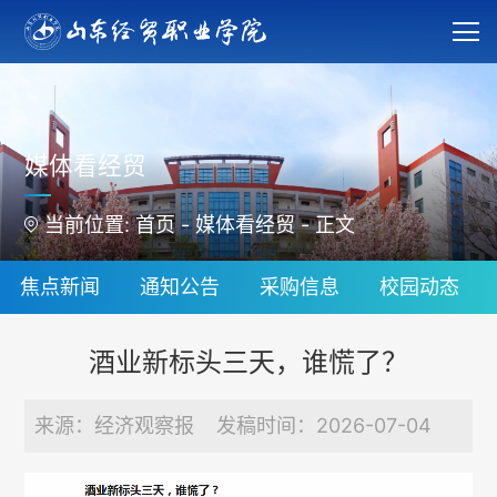
媒体看经贸
当前位置:
首页
-
媒体看经贸
-
正文
焦点新闻
通知公告
采购信息
校园动态
酒业新标头三天，谁慌了？
来源：经济观察报 发稿时间：2026-07-04