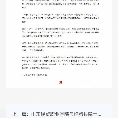
上一篇：
山东经贸职业学院与临朐县隐士村共建基地揭牌暨志愿服务队授旗仪式举行