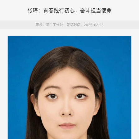
张琦：青春践行初心，奋斗担当使命
来源：学生工作处 发稿时间：2026-03-13