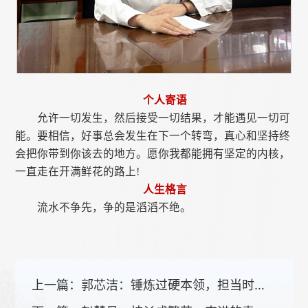
个人寄语
允许一切发生，然后接受一切结果，才能遇见一切可
能。要相信，好事总会发生在下一个转弯，真心和坚持终
会把你带到你该去的地方。愿你我都能拥有坚定的内核，
一直走在开满鲜花的路上!
人生格言
流水不争先，争的是滔滔不绝。
上一篇：
郭芯洁：锤炼过硬本领，担当时代使命