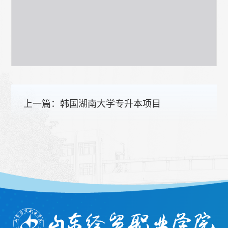
上一篇：
韩国湖南大学专升本项目