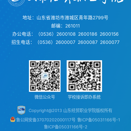
地址：山东省潍坊市潍城区青年路2799号
邮编：261011
办公电话：（0536）2600108 2600186 2600156
招生电话：（0536）2600007 2600087 2600077
微信公众号
学校接诉即办系统
Copyright@2013 山东经贸职业学院版权所有
鲁公网安备37070202000117号
鲁ICP备05031166号-1
鲁ICP备05031166号-2