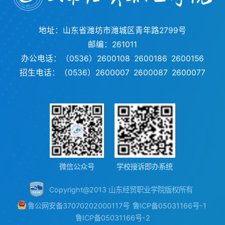
地址：山东省潍坊市潍城区青年路2799号
邮编：261011
办公电话：（0536）2600108 2600186 2600156
招生电话：（0536）2600007 2600087 2600077
微信公众号
学校接诉即办系统
Copyright@2013 山东经贸职业学院版权所有
鲁公网安备37070202000117号
鲁ICP备05031166号-1
鲁ICP备05031166号-2