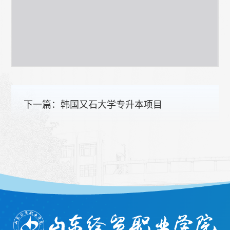
下一篇：
韩国又石大学专升本项目