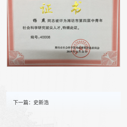
下一篇：
史新浩