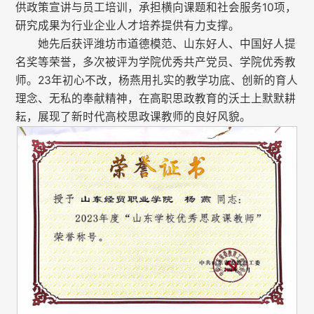
供政策宣讲与员工培训，承担横向课题和社会服务10项，
研究成果为行业企业人才培养提供有力支撑。
她先后获评潍坊市道德模范、山东好人、中国好人提
名奖等荣誉，多次被评为学院优秀共产党员、学院优秀教
师。23年初心不改，杨燕用扎实的教学功底、创新的育人
理念、无私的奉献精神，在高职思政教育的沃土上默默耕
耘，展现了新时代高校思政课教师的良好风貌。