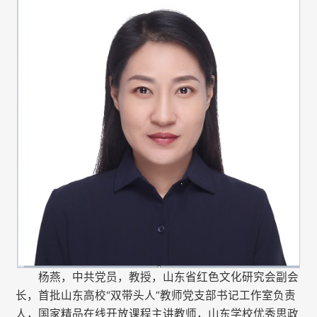
杨燕，中共党员，教授，山东省红色文化研究会副会
长，首批山东高校“双带头人”教师党支部书记工作室负责
人，国家精品在线开放课程主讲教师，山东学校优秀思政