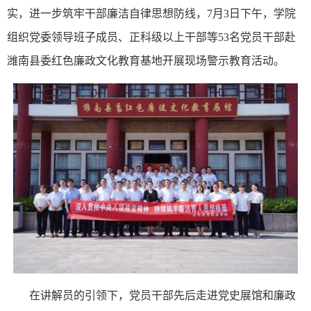
实，进一步筑牢干部廉洁自律思想防线，7月3日下午，学院
组织党委领导班子成员、正科级以上干部等53名党员干部赴
潍南县委红色廉政文化教育基地开展现场警示教育活动。
在讲解员的引领下，党员干部先后走进党史展馆和廉政