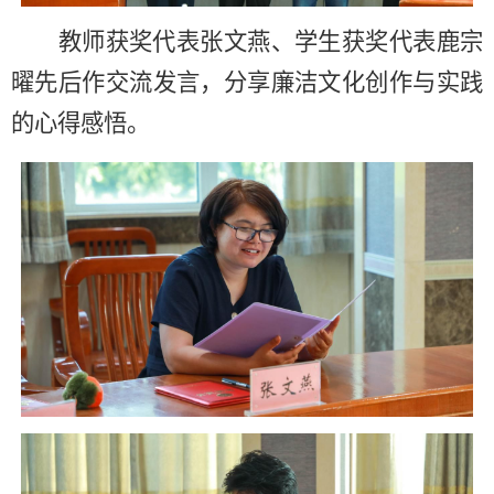
教师获奖代表张文燕、学生获奖代表鹿宗
曜先后作交流发言，分享廉洁文化创作与实践
的心得感悟。