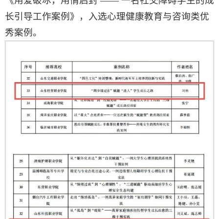
《用爱破冰，用情启封 —— 一名社交障碍学生的成
长引导工作案例》，入选心理健康教育与咨询类优
秀案例。