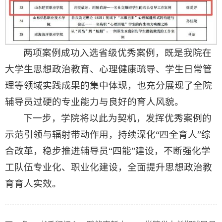
两项案例成功入选省级优秀案例，既是我院在
大学生思想政治教育、心理健康疏导、学生日常管
理等领域实践成果的集中体现，也充分展现了全院
辅导员过硬的专业能力与良好的育人风貌。
下一步，学院将以此为契机，发挥优秀案例的
示范引领与辐射带动作用，持续深化“四全育人”综
合改革，稳步推进辅导员“四能”建设，不断强化学
工队伍专业化、职业化建设，全面提升思想政治教
育育人实效。