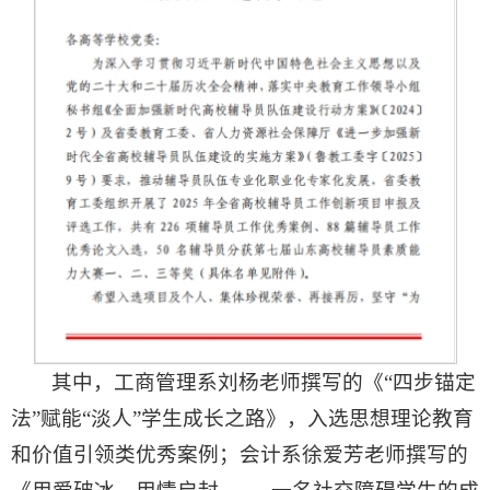
其中，工商管理系刘杨老师撰写的《“四步锚定
法”赋能“淡人”学生成长之路》，入选思想理论教育
和价值引领类优秀案例；会计系徐爱芳老师撰写的