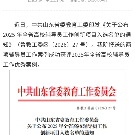
近日，中共山东省委教育工委印发《关于公布
2025 年全省高校辅导员工作创新项目入选名单的通
知》（鲁教工委函〔2026〕27 号）。我院报送的两
项辅导员工作案例成功获评2025年全省高校辅导员
工作优秀案例。