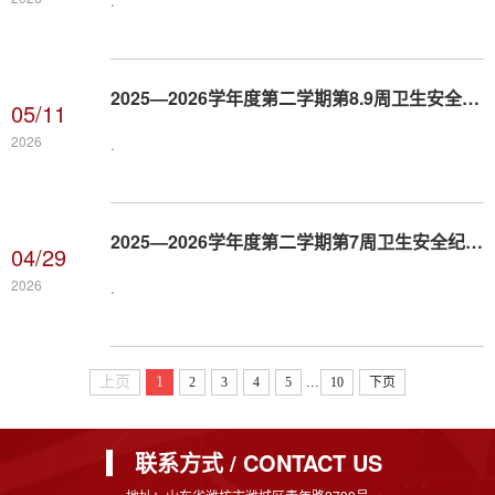
.
​2025—2026学年度第二学期第8.9周卫生安全纪律通报及考核情况
05/11
2026
.
​2025—2026学年度第二学期第7周卫生安全纪律通报及考核情况
04/29
2026
.
...
上页
1
2
3
4
5
10
下页
联系方式 / CONTACT US