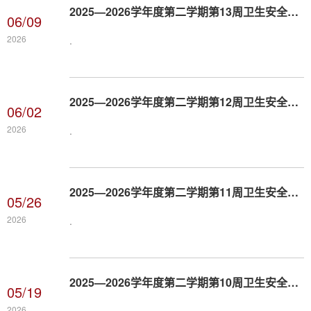
​2025—2026学年度第二学期第13周卫生安全纪律通报及考核情况
06/09
2026
.
​2025—2026学年度第二学期第12周卫生安全纪律通报及考核情况
06/02
2026
.
​2025—2026学年度第二学期第11周卫生安全纪律通报及考核情...
05/26
2026
.
​2025—2026学年度第二学期第10周卫生安全纪律通报及考核情况
05/19
2026