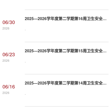
​2025—2026学年度第二学期第16周卫生安全纪律通报及考核情况
06/30
2026
.
​2025—2026学年度第二学期第15周卫生安全纪律通报及考核情况
06/23
2026
.
​2025—2026学年度第二学期第14周卫生安全纪律通报及考核情况
06/16
2026
.