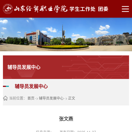
辅导员发展中心
辅导员发展中心
当前位置：
首页
->
辅导员发展中心
->
正文
张文燕
信息来源：
发布日期：2025-11-27