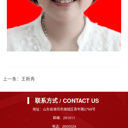
上一条：王新秀
联系方式 / CONTACT US
地址：山东省潍坊市潍城区青年路2799号
邮编：261011
电话：2600024