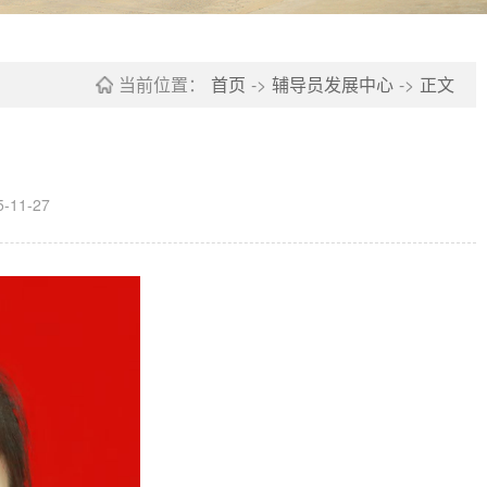
当前位置：
首页
->
辅导员发展中心
->
正文
11-27