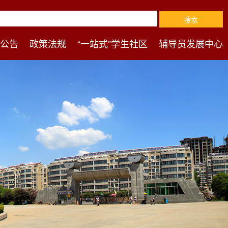
公告
政策法规
“一站式”学生社区
辅导员发展中心