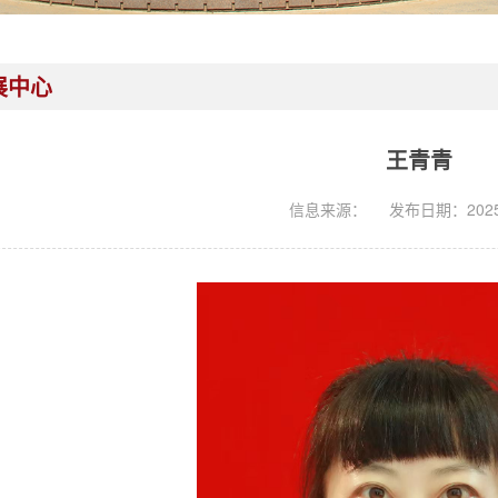
展中心
王青青
信息来源：
发布日期：2025-