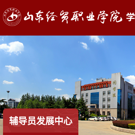
辅导员发展中心