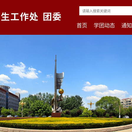
首页
学团动态
通知