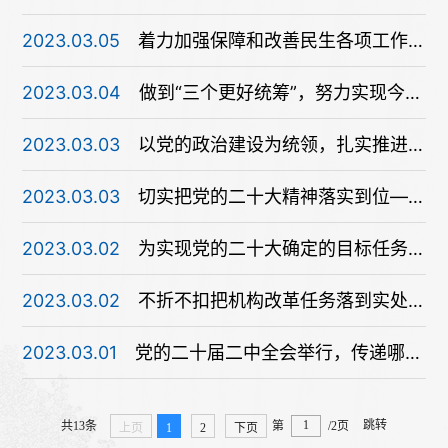
2023.03.05
着力加强保障和改善民生各项工作——论学习贯彻党的二十届二中全会精神
2023.03.04
做到“三个更好统筹”，努力实现今年各项目标任务——论学习贯彻党的二十届二中全会精神
2023.03.03
以党的政治建设为统领，扎实推进党的各方面建设——论学习贯彻党的二十届二中全会精神
2023.03.03
切实把党的二十大精神落实到位——论学习贯彻党的二十届二中全会精神
2023.03.02
为实现党的二十大确定的目标任务而共同奋斗——广大干部群众认真学习领会党的二十届二中全会精神
2023.03.02
不折不扣把机构改革任务落到实处——论学习贯彻党的二十届二中全会精神
2023.03.01
党的二十届二中全会举行，传递哪些重要信息？
跳转
共13条
第
/2页
上页
1
2
下页