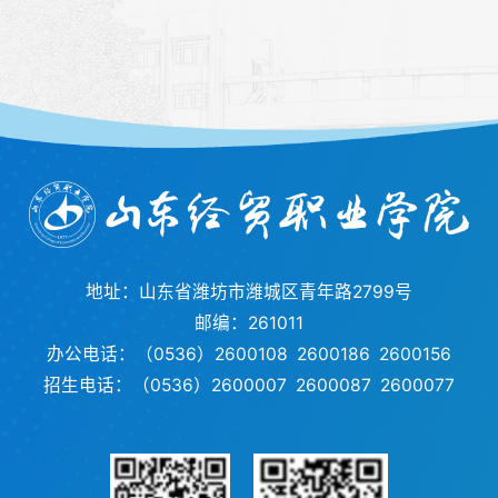
地址：山东省潍坊市潍城区青年路2799号
邮编：261011
办公电话：（0536）2600108 2600186 2600156
招生电话：（0536）2600007 2600087 2600077