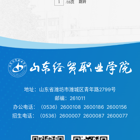
跳转
/16页
地址：山东省潍坊市潍城区青年路2799号
邮编：261011
办公电话：（0536）2600108 2600186 2600156
招生电话：（0536）2600007 2600087 2600077