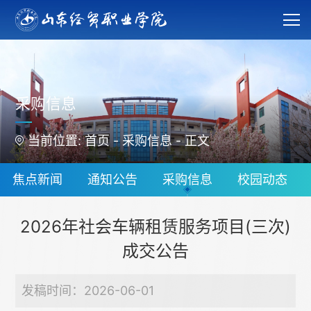
采购信息
当前位置:
首页
-
采购信息
-
正文
焦点新闻
通知公告
采购信息
校园动态
2026年社会车辆租赁服务项目(三次)
成交公告
发稿时间：2026-06-01