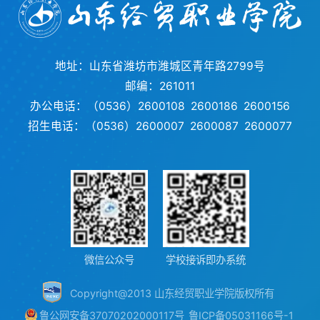
地址：山东省潍坊市潍城区青年路2799号
邮编：261011
办公电话：（0536）2600108 2600186 2600156
招生电话：（0536）2600007 2600087 2600077
微信公众号
学校接诉即办系统
Copyright@2013 山东经贸职业学院版权所有
鲁公网安备37070202000117号
鲁ICP备05031166号-1