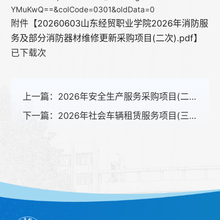
YMuKwQ==&colCode=0301&oldData=0
附件【
20260603山东经贸职业学院2026年消防服
务及部分消防器材维修更新采购项目(二次).pdf
】
已下载
次
上一篇：
2026年安全生产服务采购项目(二次)竞争性磋商公告
下一篇：
2026年社会车辆租赁服务项目(三次)成交公告