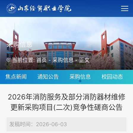
采购信息
当前位置:
首页
-
采购信息
-
正文
焦点新闻
通知公告
采购信息
校园动态
2026年消防服务及部分消防器材维修
更新采购项目(二次)竞争性磋商公告
发稿时间：2026-06-03