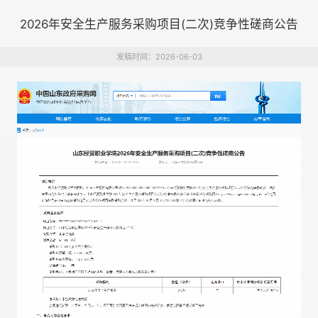
2026年安全生产服务采购项目(二次)竞争性磋商公告
发稿时间：2026-06-03