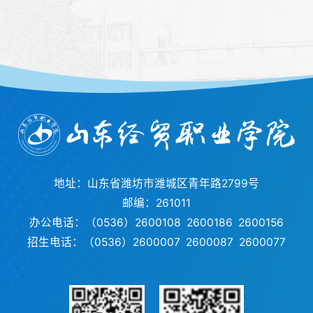
地址：山东省潍坊市潍城区青年路2799号
邮编：261011
办公电话：（0536）2600108 2600186 2600156
招生电话：（0536）2600007 2600087 2600077