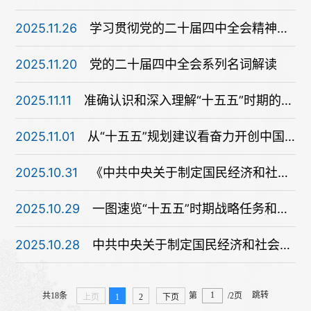
2025.11.26
学习贯彻党的二十届四中全会精神权威访谈
2025.11.20
党的二十届四中全会系列名词解读
2025.11.11
准确认识和深入理解“十五五”时期的重要地位
2025.11.01
从“十五五”规划建议看奋力开创中国式现代化建设新局面
2025.10.31
《中共中央关于制定国民经济和社会发展第十五个五年规划的建议》辅导读本
2025.10.29
一图速览“十五五”时期战略任务和重大举措
2025.10.28
中共中央关于制定国民经济和社会发展第十五个五年规划的建议
跳转
共18条
第
/2页
上页
1
2
下页