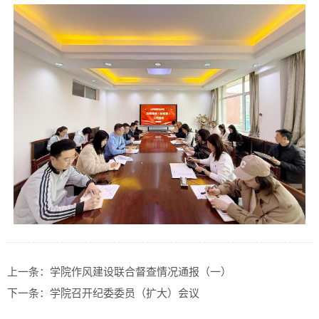
上一条：
学院作风建设联合督查情况通报（一）
下一条：
学院召开纪委委员（扩大）会议