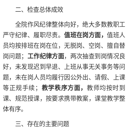
二、检查总体成效
全院作风纪律整体向好，绝大多数教职工
严守纪律、履职尽责。
值班在岗方面，
值班人
员均按排班在岗在位，无脱岗、空岗、擅自替
岗问题；
工作纪律方面
，两次抽查到岗情况良
好，未发现迟到早退、上班从事无关事务等问
题，未在岗人员均履行因公外出、请假、上课
等正规手续；
教学秩序方面，
教师均按时到
课、规范授课，按要求携带教案，课堂教学整
体有序。
三、存在的主要问题